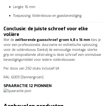
Lengte: 16 mm
Toepassing: Volièrebouw en gaasbevestiging
Conclusie: de juiste schroef voor elke
volière
Met de
zelfborende gaasschroef groen 4,8 x 16 mm
kies je
voor een professionele, duurzame en esthetische oplossing
voor de volièrebouw. Dankzij de eenvoudige montage, sterke
grip en onopvallende uitstraling is deze schroef een onmisbaar
bevestigingsmiddel voor iedere volièrebouwer.
Per doos van 250 stuks inclusief bit
RAL: 6009 (Dennengroen)
SPAARACTIE 12 PIONNEN