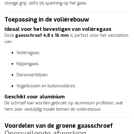
stevige grip, zelfs bij spanning op het gaas.
Toepassing in de volièrebouw
Ideaal voor het bevestigen van volièregaas
Deze
gaasschroef 4,8 x 16 mm
is perfect voor het vastzetten
van:
Volièregaas
Kippengaas
Dierenverblijven
Vogelkooien en buitenvolières
Geschikt voor aluminium
De schroef kan worden gebruikt op aluminium profielen, wat
hem zeer veelzijdig maakt binnen de volièrebouw.
Voordelen van de groene gaasschroef
Onopvallende afwerking