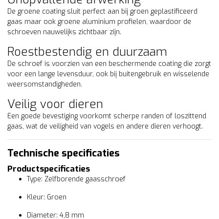
De groene coating sluit perfect aan bij groen geplastificeerd
gaas maar ook groene aluminium profielen, waardoor de
schroeven nauwelijks zichtbaar zijn.
Roestbestendig en duurzaam
De schroef is voorzien van een beschermende coating die zorgt
voor een lange levensduur, ook bij buitengebruik en wisselende
weersomstandigheden.
Veilig voor dieren
Een goede bevestiging voorkomt scherpe randen of loszittend
gaas, wat de veiligheid van vogels en andere dieren verhoogt.
Technische specificaties
Productspecificaties
Type: Zelfborende gaasschroef
Kleur: Groen
Diameter: 4,8 mm