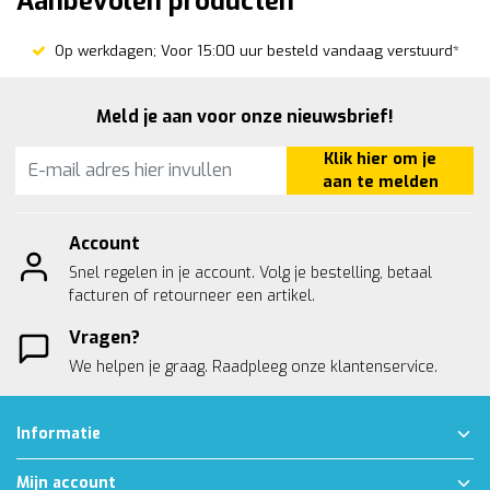
Aanbevolen producten
Op werkdagen; Voor 15:00 uur besteld vandaag verstuurd*
Meld je aan voor onze nieuwsbrief!
Klik hier om je
aan te melden
Account
Snel regelen in je account. Volg je bestelling, betaal
facturen of retourneer een artikel.
Vragen?
We helpen je graag. Raadpleeg onze
klantenservice.
Informatie
Mijn account