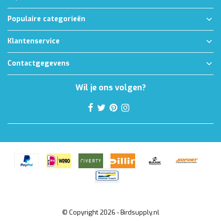
Populaire categorieën
Klantenservice
Contactgegevens
Wil je ons volgen?
© Copyright 2026 - Birdsupply.nl