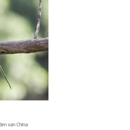
iden van China