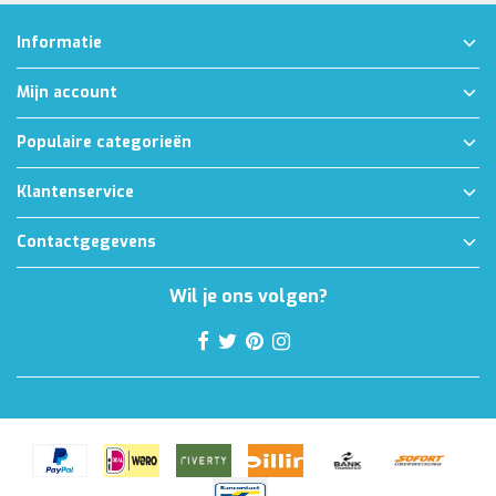
Informatie
Mijn account
Populaire categorieën
Klantenservice
Contactgegevens
Wil je ons volgen?