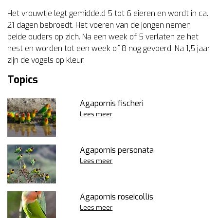
Het vrouwtje legt gemiddeld 5 tot 6 eieren en wordt in ca.
21 dagen bebroedt. Het voeren van de jongen nemen
beide ouders op zich. Na een week of 5 verlaten ze het
nest en worden tot een week of 8 nog gevoerd. Na 1,5 jaar
zijn de vogels op kleur.
Topics
Agapornis fischeri
Lees meer
Agapornis personata
Lees meer
Agapornis roseicollis
Lees meer