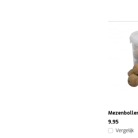
Mezenbollen
9,95
Vergelijk