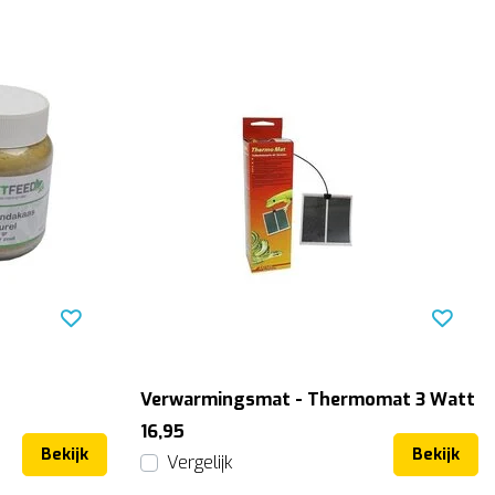
Verwarmingsmat - Thermomat 3 Watt
16,95
Bekijk
Bekijk
Vergelijk