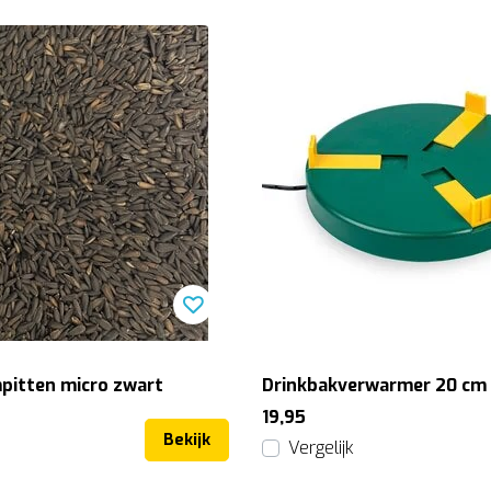
itten micro zwart
Drinkbakverwarmer 20 cm
19,95
Bekijk
Vergelijk