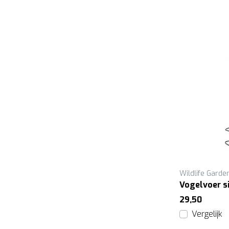
Wildlife Garde
Vogelvoer s
29,50
Vergelijk