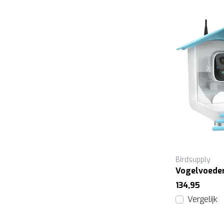
Birdsupply
Vogelvoeder
134,95
Vergelijk