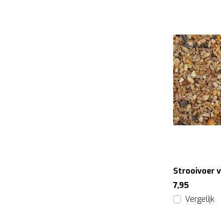
Strooivoer 
7,95
Vergelijk