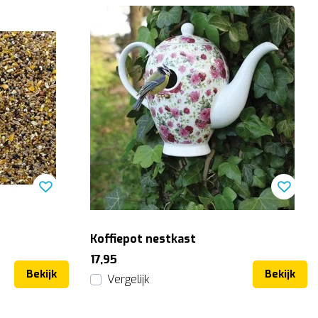
Koffiepot nestkast
17,95
Bekijk
Bekijk
Vergelijk