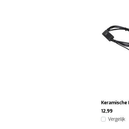
Keramische 
12,99
Vergelijk