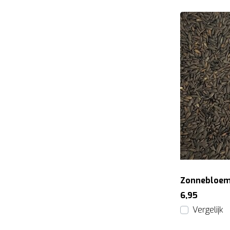
Zonnebloemp
6,95
Vergelijk