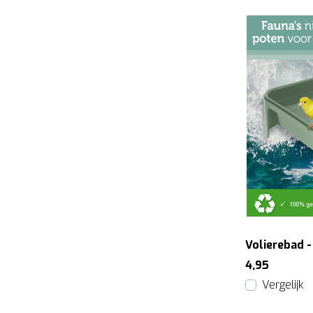
Volierebad 
4,95
Vergelijk