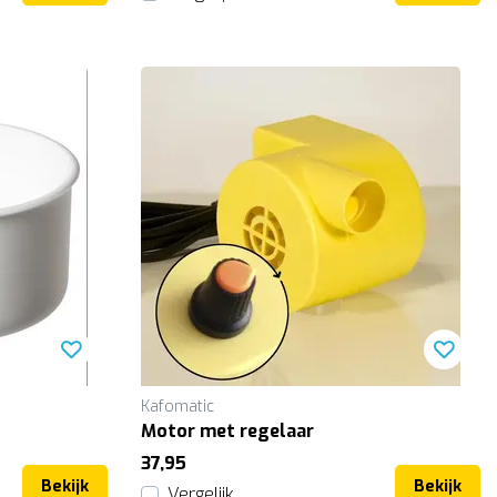
Kafomatic
Motor met regelaar
37,95
Bekijk
Bekijk
Vergelijk