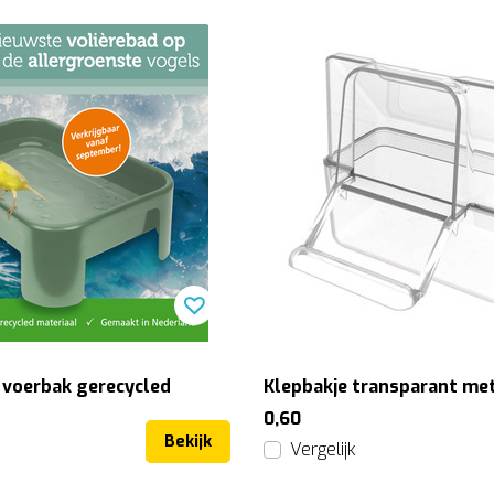
- voerbak gerecycled
Klepbakje transparant met
0,60
Bekijk
Vergelijk