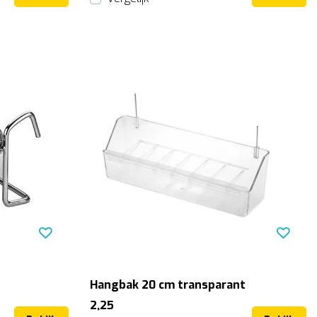
Hangbak 20 cm transparant
2,25