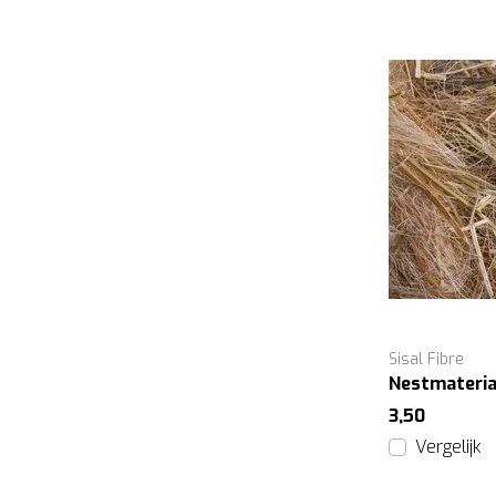
Sisal Fibre
Nestmateria
3,50
Vergelijk