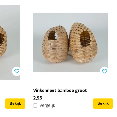
Vinkennest bamboe groot
2,95
Bekijk
Bekijk
Vergelijk