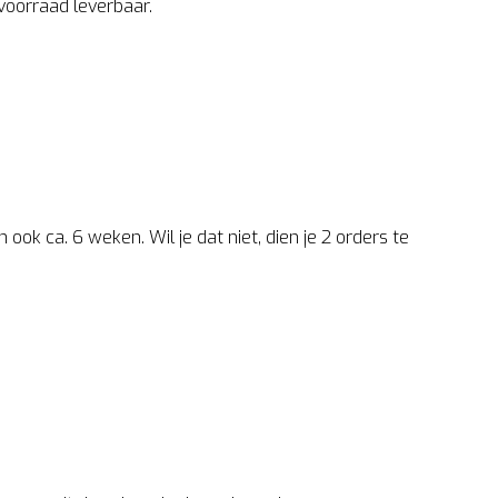
 voorraad leverbaar.
ook ca. 6 weken. Wil je dat niet, dien je 2 orders te