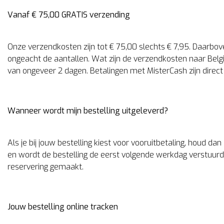
Vanaf € 75,00 GRATIS verzending
Onze verzendkosten zijn tot € 75,00 slechts € 7,95. Daarbov
ongeacht de aantallen. Wat zijn de verzendkosten naar Belgi
van ongeveer 2 dagen. Betalingen met MisterCash zijn direct
Wanneer wordt mijn bestelling uitgeleverd?
Als je bij jouw bestelling kiest voor vooruitbetaling, houd d
en wordt de bestelling de eerst volgende werkdag verstuurd
reservering gemaakt.
Jouw bestelling online tracken