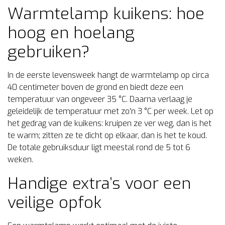
Warmtelamp kuikens: hoe
hoog en hoelang
gebruiken?
In de eerste levensweek hangt de warmtelamp op circa
40 centimeter boven de grond en biedt deze een
temperatuur van ongeveer 35 °C. Daarna verlaag je
geleidelijk de temperatuur met zo'n 3 °C per week. Let op
het gedrag van de kuikens: kruipen ze ver weg, dan is het
te warm; zitten ze te dicht op elkaar, dan is het te koud.
De totale gebruiksduur ligt meestal rond de 5 tot 6
weken.
Handige extra’s voor een
veilige opfok