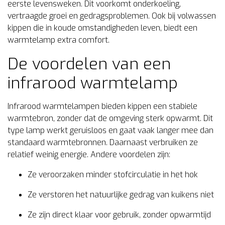
eerste levensweken. Dit voorkomt onderkoeling,
vertraagde groei en gedragsproblemen. Ook bij volwassen
kippen die in koude omstandigheden leven, biedt een
warmtelamp extra comfort.
De voordelen van een
infrarood warmtelamp
Infrarood warmtelampen bieden kippen een stabiele
warmtebron, zonder dat de omgeving sterk opwarmt. Dit
type lamp werkt geruisloos en gaat vaak langer mee dan
standaard warmtebronnen. Daarnaast verbruiken ze
relatief weinig energie. Andere voordelen zijn:
Ze veroorzaken minder stofcirculatie in het hok
Ze verstoren het natuurlijke gedrag van kuikens niet
Ze zijn direct klaar voor gebruik, zonder opwarmtijd