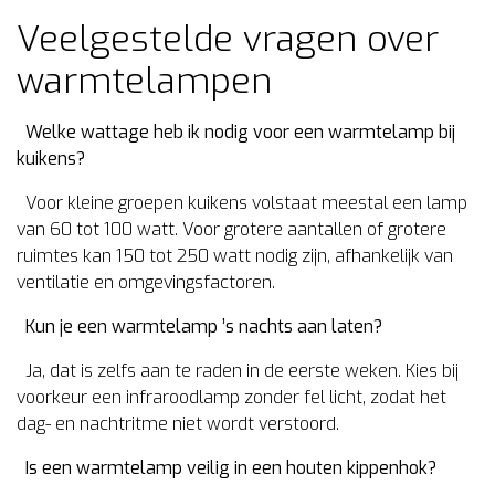
Veelgestelde vragen over
warmtelampen
Welke wattage heb ik nodig voor een warmtelamp bij
kuikens?
Voor kleine groepen kuikens volstaat meestal een lamp
van 60 tot 100 watt. Voor grotere aantallen of grotere
ruimtes kan 150 tot 250 watt nodig zijn, afhankelijk van
ventilatie en omgevingsfactoren.
Kun je een warmtelamp ’s nachts aan laten?
Ja, dat is zelfs aan te raden in de eerste weken. Kies bij
voorkeur een infraroodlamp zonder fel licht, zodat het
dag- en nachtritme niet wordt verstoord.
Is een warmtelamp veilig in een houten kippenhok?