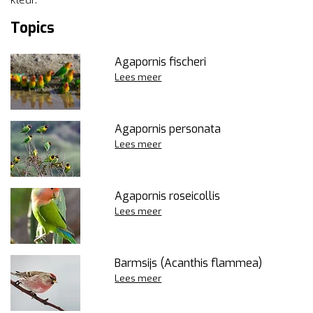
Topics
Agapornis fischeri
Lees meer
Agapornis personata
Lees meer
Agapornis roseicollis
Lees meer
Barmsijs (Acanthis flammea)
Lees meer