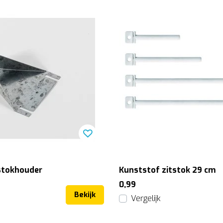
stokhouder
Kunststof zitstok 29 cm
0,99
Bekijk
Vergelijk