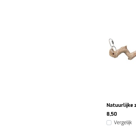
8,50
Vergelijk