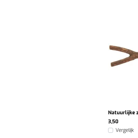
Natuurlijke 
3,50
Vergelijk