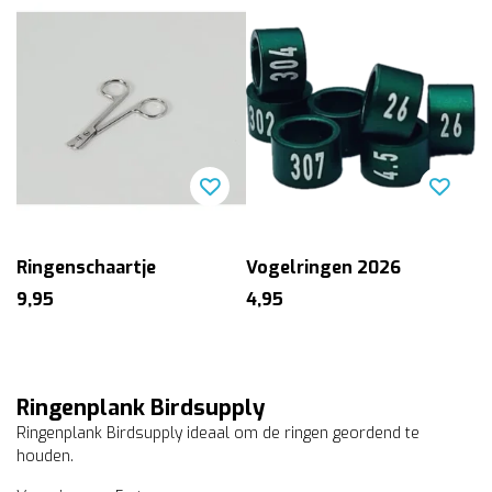
Ringenschaartje
Vogelringen 2026
9,95
4,95
Ringenplank Birdsupply
Ringenplank Birdsupply ideaal om de ringen geordend te
houden.