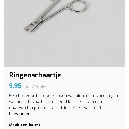
Ringenschaartje
9,95
incl. 21% btw
Geschikt voor het doorknippen van aluminium vogelringen
wanneer de vogel bijvoorbeeld last heeft van een
opgezwollen poot en daar duidelijk last van heeft.
Lees meer
Maak een keuze: