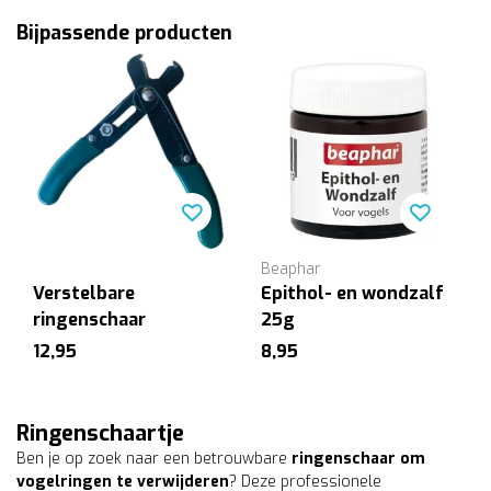
Bijpassende producten
Beaphar
Verstelbare
Epithol- en wondzalf
ringenschaar
25g
12,95
8,95
Ringenschaartje
Ben je op zoek naar een betrouwbare
ringenschaar om
vogelringen te verwijderen
? Deze professionele