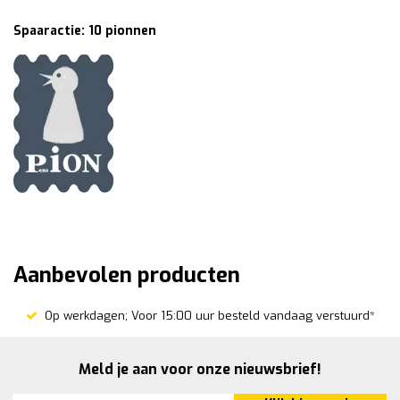
Spaaractie: 10 pionnen
Aanbevolen producten
Op werkdagen; Voor 15:00 uur besteld vandaag verstuurd*
Meld je aan voor onze nieuwsbrief!