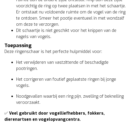
voorzichtig de ring op twee plaatsen in met het schaartje.
Er ontstaat nu voldoende ruimte om de vogel van de ring
te ontdoen. Smeer het pootje eventueel in met wondzalf
om deze te verzorgen.
Dit schaartje is niet geschikt voor het knippen van de
nagels van vogels.
Toepassing
Deze ringenschaar is het perfecte hulpmiddel voor:
Het verwijderen van vastzittende of beschadigde
pootringen.
Het corrigeren van foutief geplaatste ringen bij jonge
vogels.
Noodgevallen waarbij een ring pijn, zwelling of beknelling
veroorzaakt.
✅
Veel gebruikt door vogelliefhebbers, fokkers,
dierenartsen en vogelopvangcentra.