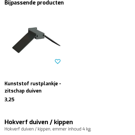
Bijpassende producten
Kunststof rustplankje -
zitschap duiven
3,25
Hokverf duiven / kippen
Hokverf duiven / kippen, emmer inhoud 4 kg.