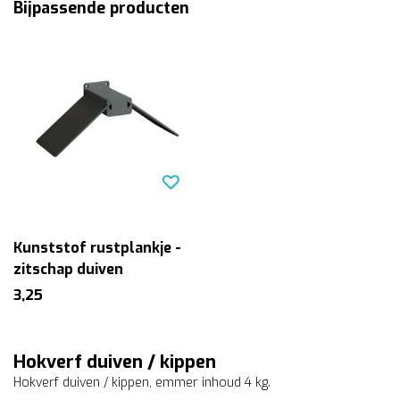
Bijpassende producten
Kunststof rustplankje -
zitschap duiven
3,25
Hokverf duiven / kippen
Hokverf duiven / kippen, emmer inhoud 4 kg.