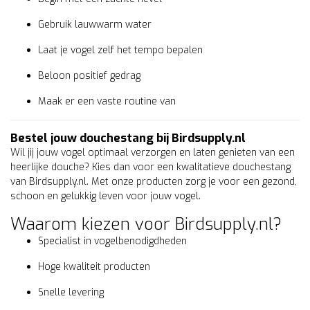
Gebruik lauwwarm water
Laat je vogel zelf het tempo bepalen
Beloon positief gedrag
Maak er een vaste routine van
Bestel jouw douchestang bij Birdsupply.nl
Wil jij jouw vogel optimaal verzorgen en laten genieten van een
heerlijke douche? Kies dan voor een kwalitatieve douchestang
van Birdsupply.nl. Met onze producten zorg je voor een gezond,
schoon en gelukkig leven voor jouw vogel.
Waarom kiezen voor Birdsupply.nl?
Specialist in vogelbenodigdheden
Hoge kwaliteit producten
Snelle levering