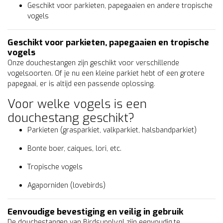
Geschikt voor parkieten, papegaaien en andere tropische
vogels
Geschikt voor parkieten, papegaaien en tropische
vogels
Onze douchestangen zijn geschikt voor verschillende
vogelsoorten. Of je nu een kleine parkiet hebt of een grotere
papegaai, er is altijd een passende oplossing.
Voor welke vogels is een
douchestang geschikt?
Parkieten (grasparkiet, valkparkiet, halsbandparkiet)
Bonte boer, caiques, lori, etc.
Tropische vogels
Agaporniden (lovebirds)
Eenvoudige bevestiging en veilig in gebruik
De douchestangen van Birdsupply.nl zijn eenvoudig te