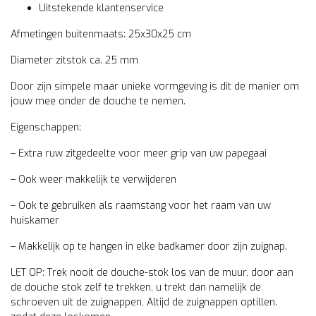
Uitstekende klantenservice
Afmetingen buitenmaats: 25x30x25 cm
Diameter zitstok ca. 25 mm
Door zijn simpele maar unieke vormgeving is dit de manier om
jouw mee onder de douche te nemen.
Eigenschappen:
– Extra ruw zitgedeelte voor meer grip van uw papegaai
– Ook weer makkelijk te verwijderen
– Ook te gebruiken als raamstang voor het raam van uw
huiskamer
– Makkelijk op te hangen in elke badkamer door zijn zuignap.
LET OP: Trek nooit de douche-stok los van de muur, door aan
de douche stok zelf te trekken, u trekt dan namelijk de
schroeven uit de zuignappen, Altijd de zuignappen optillen.