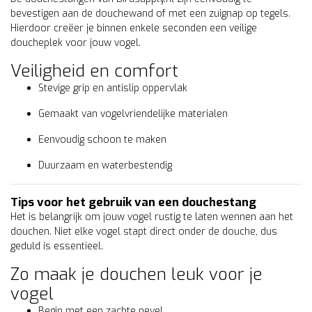
bevestigen aan de douchewand of met een zuignap op tegels.
Hierdoor creëer je binnen enkele seconden een veilige
doucheplek voor jouw vogel.
Veiligheid en comfort
Stevige grip en antislip oppervlak
Gemaakt van vogelvriendelijke materialen
Eenvoudig schoon te maken
Duurzaam en waterbestendig
Tips voor het gebruik van een douchestang
Het is belangrijk om jouw vogel rustig te laten wennen aan het
douchen. Niet elke vogel stapt direct onder de douche, dus
geduld is essentieel.
Zo maak je douchen leuk voor je
vogel
Begin met een zachte nevel