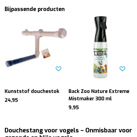
Bijpassende producten
Kunststof douchestok
Back Zoo Nature Extreme
Mistmaker 300 ml
24,95
9,95
Douchestang voor vogels – Onmisbaar voor