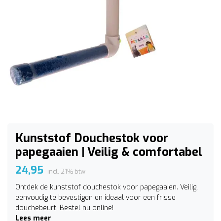
Kunststof Douchestok voor
papegaaien | Veilig & comfortabel
24,95
incl. 21% btw
Ontdek de kunststof douchestok voor papegaaien. Veilig,
eenvoudig te bevestigen en ideaal voor een frisse
douchebeurt. Bestel nu online!
Lees meer