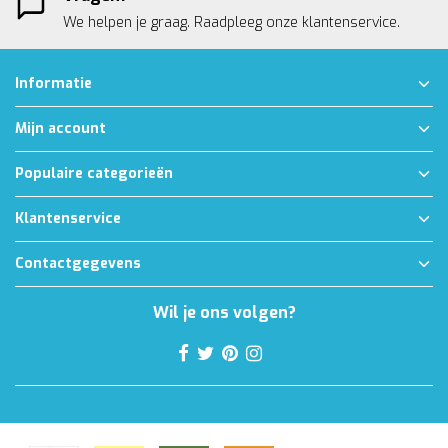
We helpen je graag. Raadpleeg onze
klantenservice.
Informatie
Mijn account
Populaire categorieën
Klantenservice
Contactgegevens
Wil je ons volgen?