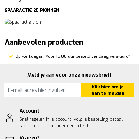
SPAARACTIE 25 PIONNEN
Aanbevolen producten
Op werkdagen; Voor 15:00 uur besteld vandaag verstuurd*
Meld je aan voor onze nieuwsbrief!
Klik hier om je
aan te melden
Account
Snel regelen in je account. Volg je bestelling, betaal
facturen of retourneer een artikel.
Vragen?