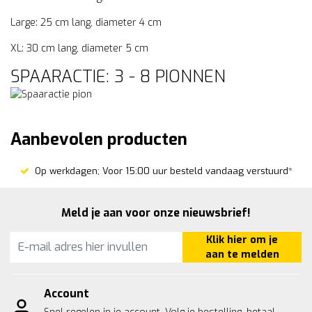
Large: 25 cm lang, diameter 4 cm
XL: 30 cm lang, diameter 5 cm
SPAARACTIE: 3 - 8 PIONNEN
Aanbevolen producten
Op werkdagen; Voor 15:00 uur besteld vandaag verstuurd*
Meld je aan voor onze nieuwsbrief!
Klik hier om je
aan te melden
Account