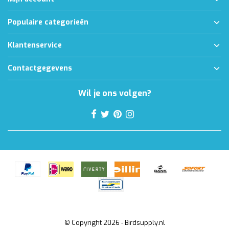
Populaire categorieën
Klantenservice
Contactgegevens
Wil je ons volgen?
© Copyright 2026 - Birdsupply.nl