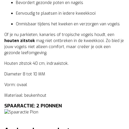
Bevordert gezonde poten en nagels
Eenvoudig te plaatsen in iedere kweekkooi
Onmisbaar tijdens het kweken en verzorgen van vogels
Of je nu parkieten, kanaries of tropische vogels houdt, een
houten zitstok
mag niet ontbreken in de kweekkooi. Zo bied je
jouw vogels niet alleen comfort, maar creëer je ook een
gezonde leefomgeving.
Houten zitstok 40 cm, indraaistok.
Diameter 8 tot 10 MM
Vorm: ovaal
Materiaal: beukenhout
SPAARACTIE: 2 PIONNEN