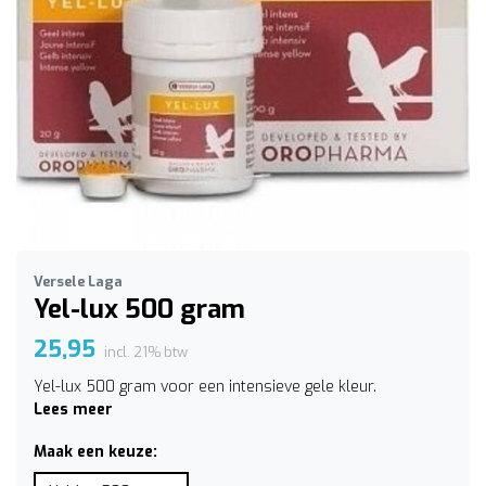
Versele Laga
Yel-lux 500 gram
25,95
incl. 21% btw
Yel-lux 500 gram voor een intensieve gele kleur.
Lees meer
Maak een keuze: