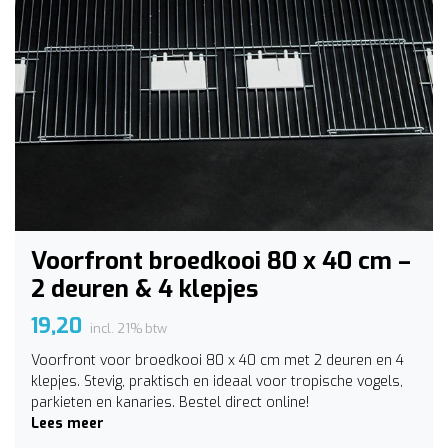
Voorfront broedkooi 80 x 40 cm –
2 deuren & 4 klepjes
19,20
incl. 21% btw
Voorfront voor broedkooi 80 x 40 cm met 2 deuren en 4
klepjes. Stevig, praktisch en ideaal voor tropische vogels,
parkieten en kanaries. Bestel direct online!
Lees meer