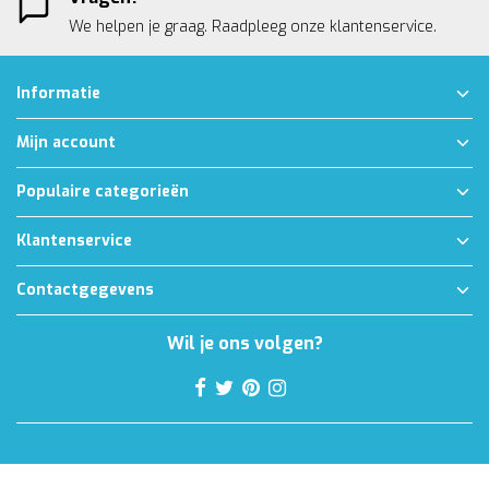
We helpen je graag. Raadpleeg onze
klantenservice.
Informatie
Mijn account
Populaire categorieën
Klantenservice
Contactgegevens
Wil je ons volgen?