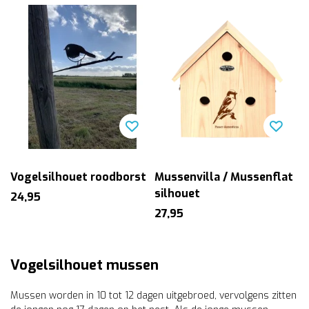
Vogelsilhouet roodborst
Mussenvilla / Mussenflat
silhouet
24,95
27,95
Vogelsilhouet mussen
Mussen worden in 10 tot 12 dagen uitgebroed, vervolgens zitten