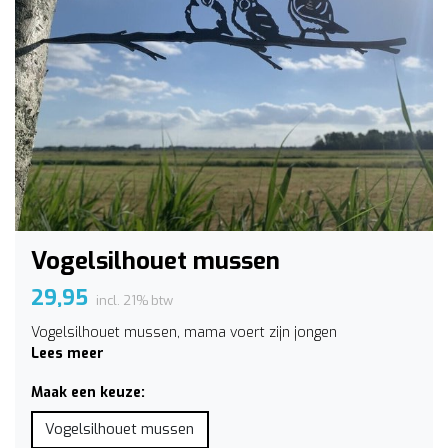
Vogelsilhouet mussen
29,95
incl. 21% btw
Vogelsilhouet mussen, mama voert zijn jongen
Lees meer
Maak een keuze:
Vogelsilhouet mussen