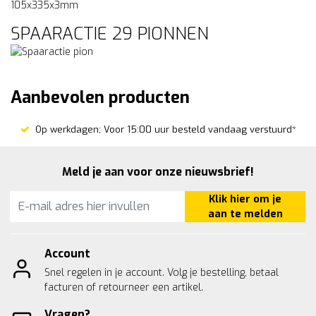
105x335x3mm
SPAARACTIE 29 PIONNEN
Aanbevolen producten
Op werkdagen; Voor 15:00 uur besteld vandaag verstuurd*
Meld je aan voor onze nieuwsbrief!
Klik hier om je
aan te melden
Account
Snel regelen in je account. Volg je bestelling, betaal
facturen of retourneer een artikel.
Vragen?