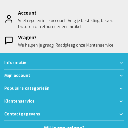
Account
Snel regelen in je account. Volg je bestelling, betaal
facturen of retourneer een artikel.
Vragen?
We helpen je graag. Raadpleeg onze
klantenservice.
Informatie
Mijn account
Populaire categorieën
Klantenservice
Contactgegevens