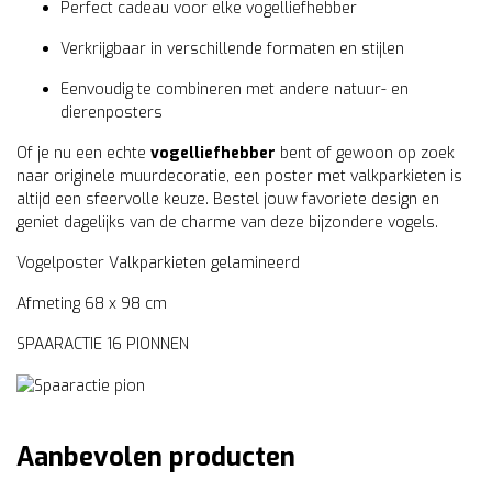
Perfect cadeau voor elke vogelliefhebber
Verkrijgbaar in verschillende formaten en stijlen
Eenvoudig te combineren met andere natuur- en
dierenposters
Of je nu een echte
vogelliefhebber
bent of gewoon op zoek
naar originele muurdecoratie, een poster met valkparkieten is
altijd een sfeervolle keuze. Bestel jouw favoriete design en
geniet dagelijks van de charme van deze bijzondere vogels.
Vogelposter Valkparkieten gelamineerd
Afmeting 68 x 98 cm
SPAARACTIE 16 PIONNEN
Aanbevolen producten