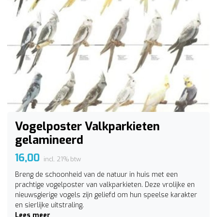
Vogelposter Valkparkieten
gelamineerd
16,00
incl. 21% btw
Breng de schoonheid van de natuur in huis met een
prachtige vogelposter van valkparkieten. Deze vrolijke en
nieuwsgierige vogels zijn geliefd om hun speelse karakter
en sierlijke uitstraling.
Lees meer