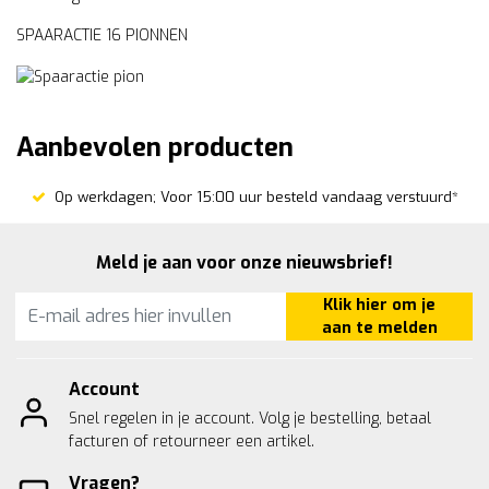
SPAARACTIE 16 PIONNEN
Aanbevolen producten
Op werkdagen; Voor 15:00 uur besteld vandaag verstuurd*
Meld je aan voor onze nieuwsbrief!
Klik hier om je
aan te melden
Account
Snel regelen in je account. Volg je bestelling, betaal
facturen of retourneer een artikel.
Vragen?