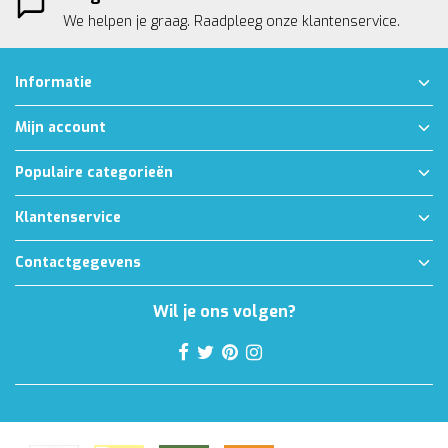
We helpen je graag. Raadpleeg onze
klantenservice.
Informatie
Mijn account
Populaire categorieën
Klantenservice
Contactgegevens
Wil je ons volgen?