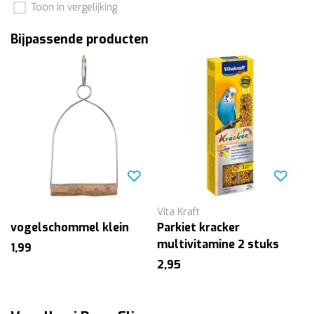
Toon in vergelijking
Bijpassende producten
Vita Kraft
vogelschommel klein
Parkiet kracker
multivitamine 2 stuks
1,99
2,95