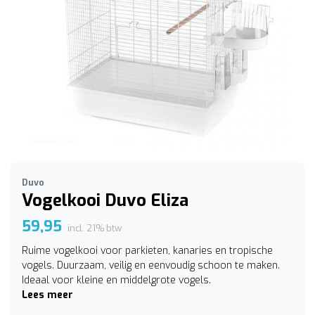
Duvo
Vogelkooi Duvo Eliza
59,95
incl. 21% btw
Ruime vogelkooi voor parkieten, kanaries en tropische
vogels. Duurzaam, veilig en eenvoudig schoon te maken.
Ideaal voor kleine en middelgrote vogels.
Lees meer