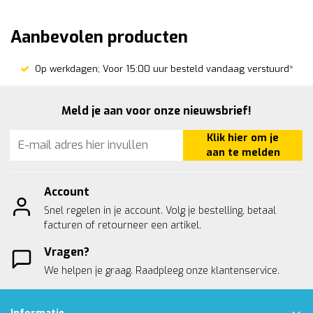
Aanbevolen producten
Op werkdagen; Voor 15:00 uur besteld vandaag verstuurd*
Meld je aan voor onze nieuwsbrief!
Klik hier om je
aan te melden
Account
Snel regelen in je account. Volg je bestelling, betaal
facturen of retourneer een artikel.
Vragen?
We helpen je graag. Raadpleeg onze
klantenservice.