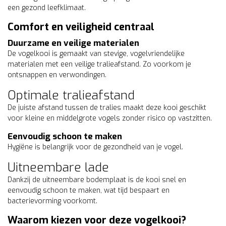
een gezond leefklimaat.
Comfort en veiligheid centraal
Duurzame en veilige materialen
De vogelkooi is gemaakt van stevige, vogelvriendelijke
materialen met een veilige tralieafstand. Zo voorkom je
ontsnappen en verwondingen.
Optimale tralieafstand
De juiste afstand tussen de tralies maakt deze kooi geschikt
voor kleine en middelgrote vogels zonder risico op vastzitten.
Eenvoudig schoon te maken
Hygiëne is belangrijk voor de gezondheid van je vogel.
Uitneembare lade
Dankzij de uitneembare bodemplaat is de kooi snel en
eenvoudig schoon te maken, wat tijd bespaart en
bacterievorming voorkomt.
Waarom kiezen voor deze vogelkooi?