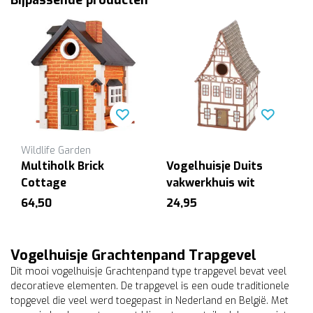
Wildlife Garden
Multiholk Brick
Vogelhuisje Duits
Cottage
vakwerkhuis wit
64,50
24,95
Vogelhuisje Grachtenpand Trapgevel
Dit mooi vogelhuisje Grachtenpand type trapgevel bevat veel
decoratieve elementen. De trapgevel is een oude traditionele
topgevel die veel werd toegepast in Nederland en België. Met