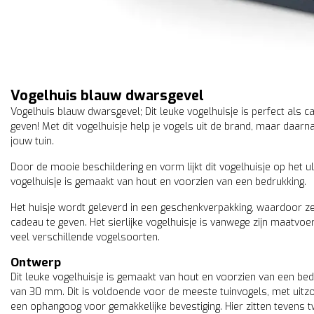
Vogelhuis blauw dwarsgevel
Vogelhuis blauw dwarsgevel; Dit leuke vogelhuisje is perfect als 
geven! Met dit vogelhuisje help je vogels uit de brand, maar daarn
jouw tuin.
Door de mooie beschildering en vorm lijkt dit vogelhuisje op het 
vogelhuisje is gemaakt van hout en voorzien van een bedrukking.
Het huisje wordt geleverd in een geschenkverpakking, waardoor ze 
cadeau te geven. Het sierlijke vogelhuisje is vanwege zijn maatvo
veel verschillende vogelsoorten.
Ontwerp
Dit leuke vogelhuisje is gemaakt van hout en voorzien van een bedr
van 30 mm. Dit is voldoende voor de meeste tuinvogels, met uitz
een ophangoog voor gemakkelijke bevestiging. Hier zitten tevens 