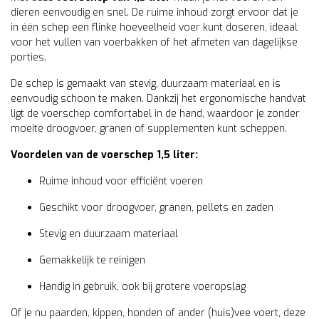
dieren eenvoudig en snel. De ruime inhoud zorgt ervoor dat je
in één schep een flinke hoeveelheid voer kunt doseren, ideaal
voor het vullen van voerbakken of het afmeten van dagelijkse
porties.
De schep is gemaakt van stevig, duurzaam materiaal en is
eenvoudig schoon te maken. Dankzij het ergonomische handvat
ligt de voerschep comfortabel in de hand, waardoor je zonder
moeite droogvoer, granen of supplementen kunt scheppen.
Voordelen van de voerschep 1,5 liter:
Ruime inhoud voor efficiënt voeren
Geschikt voor droogvoer, granen, pellets en zaden
Stevig en duurzaam materiaal
Gemakkelijk te reinigen
Handig in gebruik, ook bij grotere voeropslag
Of je nu paarden, kippen, honden of ander (huis)vee voert, deze