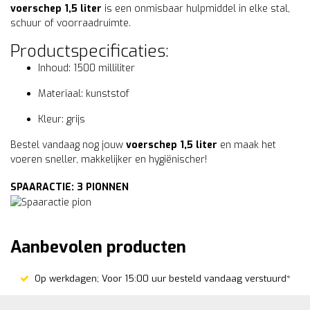
voerschep 1,5 liter
is een onmisbaar hulpmiddel in elke stal,
schuur of voorraadruimte.
Productspecificaties:
Inhoud: 1500 milliliter
Materiaal: kunststof
Kleur: grijs
Bestel vandaag nog jouw
voerschep 1,5 liter
en maak het
voeren sneller, makkelijker en hygiënischer!
SPAARACTIE: 3 PIONNEN
Aanbevolen producten
Op werkdagen; Voor 15:00 uur besteld vandaag verstuurd*