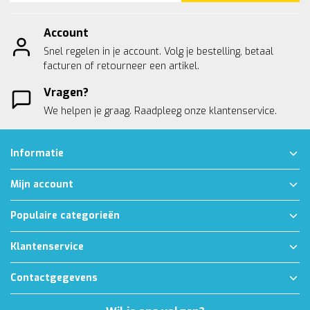
Account
Snel regelen in je account. Volg je bestelling, betaal
facturen of retourneer een artikel.
Vragen?
We helpen je graag. Raadpleeg onze
klantenservice.
Informatie
Mijn account
Populaire categorieën
Klantenservice
Contactgegevens