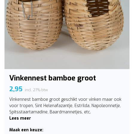
Vinkennest bamboe groot
2,95
incl. 21% btw
Vinkennest bamboe groot geschikt voor vinken maar ook
voor tropen, Sint Helenafazantje, Estrilda, Napoleonnetje,
Spitsstaartamadine, Baardmannetjes, etc.
Lees meer
Maak een keuze: