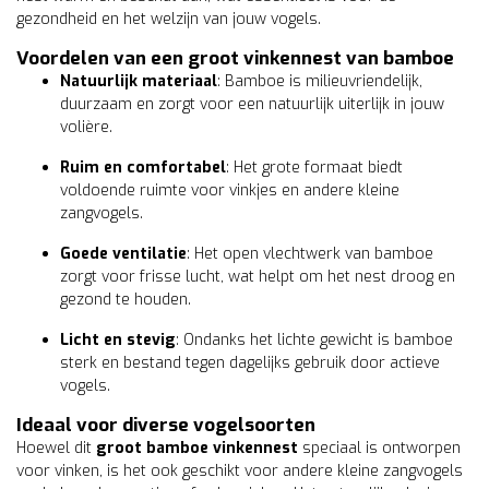
gezondheid en het welzijn van jouw vogels.
Voordelen van een groot vinkennest van bamboe
Natuurlijk materiaal
: Bamboe is milieuvriendelijk,
duurzaam en zorgt voor een natuurlijk uiterlijk in jouw
volière.
Ruim en comfortabel
: Het grote formaat biedt
voldoende ruimte voor vinkjes en andere kleine
zangvogels.
Goede ventilatie
: Het open vlechtwerk van bamboe
zorgt voor frisse lucht, wat helpt om het nest droog en
gezond te houden.
Licht en stevig
: Ondanks het lichte gewicht is bamboe
sterk en bestand tegen dagelijks gebruik door actieve
vogels.
Ideaal voor diverse vogelsoorten
Hoewel dit
groot bamboe vinkennest
speciaal is ontworpen
voor vinken, is het ook geschikt voor andere kleine zangvogels