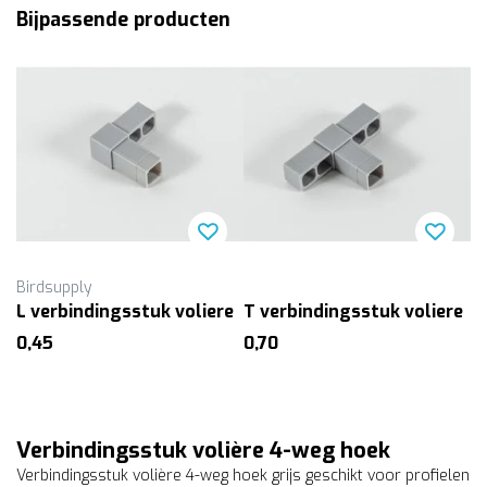
Bijpassende producten
Birdsupply
L verbindingsstuk voliere
T verbindingsstuk voliere
0,45
0,70
Verbindingsstuk volière 4-weg hoek
Verbindingsstuk volière 4-weg hoek grijs geschikt voor profielen