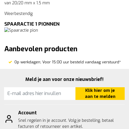
van 20/20 mm x 1.5 mm
Weerbestendig
SPAARACTIE 1 PIONNEN
Aanbevolen producten
Op werkdagen; Voor 15:00 uur besteld vandaag verstuurd*
Meld je aan voor onze nieuwsbrief!
Klik hier om je
aan te melden
Account
Snel regelen in je account. Volg je bestelling, betaal
facturen of retourneer een artikel.