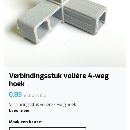
Verbindingsstuk volière 4-weg
hoek
0,85
incl. 21% btw
Verbindingsstuk volière 4-weg hoek
Lees meer
Maak een keuze: