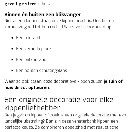
gezellige sfeer
in huis.
Binnen én buiten een blikvanger
Niet alleen binnen staan deze kippen prachtig. Ook buiten
komen ze goed tot hun recht. Plaats ze bijvoorbeeld op:
Een tuintafel
Een veranda plank
Een balkonrand
Een houten schuttingplank
Waar ze ook staan, deze decoratieve kippen zullen
je tuin of
huis direct opfleuren
.
Een originele decoratie voor elke
kippenliefhebber
Ben je gek op kippen of zoek je een originele decoratie met een
landelijke uitstraling? Dan zijn deze vensterbank kippen een
perfecte keuze. Ze combineren speelsheid met realistische