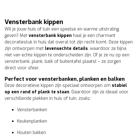
Vensterbank kippen
Wil je jouw huis of tuin een speelse en warme uitstraling
geven? Met
vensterbank kippen
haal je een charmant
decoratiestuk in huis dat overal tot zijn recht komt. Deze kippen
zijn ontworpen met
levensechte details
, waardoor ze bijna
niet van echte kippen te onderscheiden zijn. Of je ze nu op een
vensterbank, plank, balk of buitentafel plaatst – ze zorgen
direct voor sfeer.
Perfect voor vensterbanken, planken en balken
Deze decoratieve kippen zijn speciaal ontworpen om
stabiel
op een rand of plank te staan
. Daardoor zijn ze ideaal voor
verschillende plekken in huis of tuin, zoals:
Vensterbanken
Keukenplanken
Houten balken