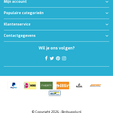
Mijn account
Populaire categorieën
Klantenservice
Contactgegevens
Wil je ons volgen?
© Copyright 2026 - Birdsupply.nl