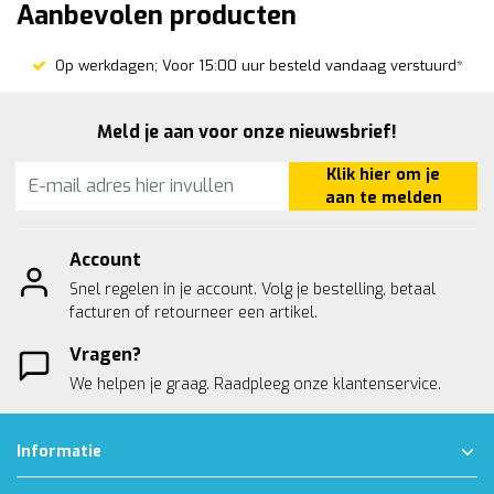
Aanbevolen producten
Op werkdagen; Voor 15:00 uur besteld vandaag verstuurd*
Meld je aan voor onze nieuwsbrief!
Klik hier om je
aan te melden
Account
Snel regelen in je account. Volg je bestelling, betaal
facturen of retourneer een artikel.
Vragen?
We helpen je graag. Raadpleeg onze
klantenservice.
Informatie