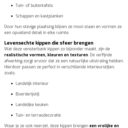
Tuin- of buitentafels
Schappen en kastplanken
Door hun stevige plaatsing blijven ze mooi staan en vormen ze
een opvallend detail in elke ruimte.
Levensechte kippen die sfeer brengen
Wat deze vensterbank kippen zo bijzonder maakt, zijn de
realistische vormen, kleuren en texturen
. De verfijnde
afwerking zorgt ervoor dat ze een natuurlijke uitstraling hebben.
Hierdoor passen ze perfect in verschillende interieurstijlen,
zoals:
Landelijk interieur
Boerderijstijl
Landelijke keuken
Tuin- en terrasdecoratie
Waar je ze ook neerzet, deze kippen brengen
een vrolijke en