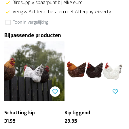
Birdsupply spaarpunt bij elke euro
Veilig & Achteraf betalen met Afterpay /Riverty
Toon in vergelijking
Bijpassende producten
Schutting kip
Kip liggend
31,95
29,95