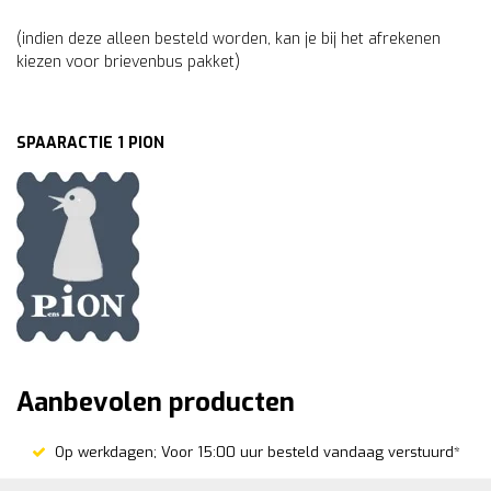
(indien deze alleen besteld worden, kan je bij het afrekenen
kiezen voor brievenbus pakket)
SPAARACTIE 1 PION
Aanbevolen producten
Op werkdagen; Voor 15:00 uur besteld vandaag verstuurd*