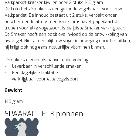
Valkparkiet kracker kiwi en peer 2 stuks 140 gram
De Lolo Pets Smaker is een gezonde vogelsnack voor jouw
Valkparkiet. De inhoud bestaat uit 2 stuks, verpakt onder
beschermende atmosfeer. Van kromsnavel, papegaai tot
tropen voor elke vogelsoort is de juiste Smaker verkrijgbaar.
De Smaker heeft een positieve invloed op de ontwikkeling van
uw vogel. Niet alleen blijft uw vogel in beweging door het pikken,
hij krijgt ook nog eens natuurlijke vitaminen binnen.
- Smakers dienen als aanvullende voeding
- Leverbaar in verschillende smaken
- Een dagelijkse traktatie
- Verkrijgbaar voor elke vogelsoort
Gewicht
140 gram
SPAARACTIE: 3 pionnen