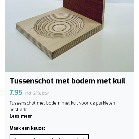
Tussenschot met bodem met kuil
7,95
incl. 21% btw
Tussenschot met bodem met kuil voor de parkieten
nestlade
Lees meer
Maak een keuze: