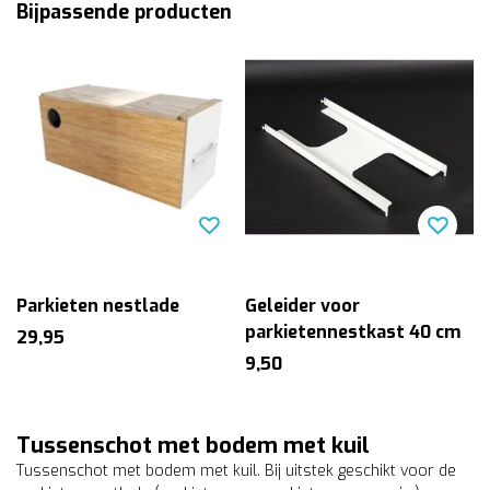
Bijpassende producten
Parkieten nestlade
Geleider voor
parkietennestkast 40 cm
29,95
9,50
Tussenschot met bodem met kuil
Tussenschot met bodem met kuil. Bij uitstek geschikt voor de