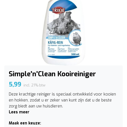
Simple'n'Clean Kooireiniger
5,99
incl. 21% btw
Deze krachtige reiniger is speciaal ontwikkeld voor kooien
en hokken, zodat u er zeker van kunt zijn dat u de beste
zorg biedt aan uw huisdieren.
Lees meer
Maak een keuze: