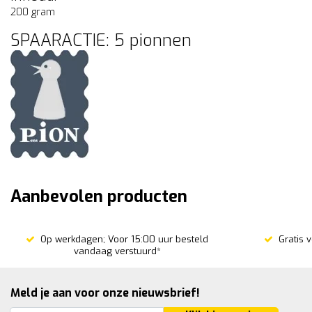
200 gram
SPAARACTIE: 5 pionnen
Aanbevolen producten
Op werkdagen; Voor 15:00 uur besteld
Gratis 
vandaag verstuurd*
Meld je aan voor onze nieuwsbrief!