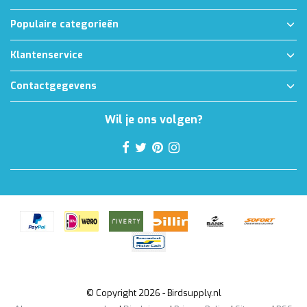
Populaire categorieën
Klantenservice
Contactgegevens
Wil je ons volgen?
© Copyright 2026 - Birdsupply.nl