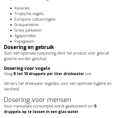
Kanaries
Tropische vogels
Europese cultuurvogels
Grasparkieten
Grote parkieten
Agaporniden
Papegaaien
Dosering en gebruik
Voor een optimale toepassing dient het product vóór gebruik
goed te worden geschud.
Dosering voor vogels
Voeg
8 tot 10 druppels per liter drinkwater
toe.
Ververs het drinkwater dagelijks voor een optimale hygiëne en
versheid.
Dosering voor mensen
Voor menselijke consumptie wordt geadviseerd om
5
druppels op te lossen in een glas water
.