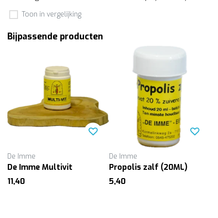
Toon in vergelijking
Bijpassende producten
De Imme
De Imme
De Imme Multivit
Propolis zalf (20ML)
11,40
5,40