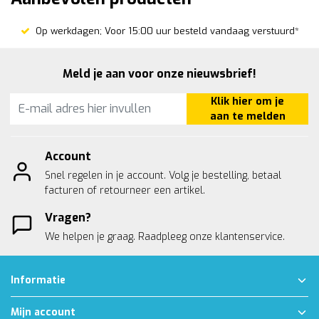
Op werkdagen; Voor 15:00 uur besteld vandaag verstuurd*
Meld je aan voor onze nieuwsbrief!
Klik hier om je
aan te melden
Account
Snel regelen in je account. Volg je bestelling, betaal
facturen of retourneer een artikel.
Vragen?
We helpen je graag. Raadpleeg onze
klantenservice.
Informatie
Mijn account