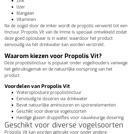
Zink
IJzer
Mangaan
Vitaminen
Na de oogst door de imker wordt de propolis verwerkt tot een
tinctuur. Propolis Vit van de Imme is speciaal ontwikkeld zodat
deze goed oplosbaar is in water, waardoor het product
eenvoudig via het drinkwater kan worden verstrekt.
Waarom kiezen voor Propolis Vit?
Deze propolistinctuur is populair onder vogelhouders vanwege
het gebruiksgemak en de natuurlijke oorsprong van het
product.
Voordelen van Propolis Vit
Wateroplosbare propolistinctuur
Eenvoudig te doseren via drinkwater
Bevat natuurlijke aminozuren en sporenelementen
Geschikt voor diverse vogelsoorten
Handige glazen druppelfles voor nauwkeurige dosering
Geschikt voor diverse vogelsoorten
Propolis Vit kan worden gebruikt voor onder andere: