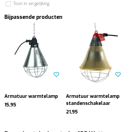
Toon in vergelijking
Bijpassende producten
Armatuur warmtelamp
Armatuur warmtelamp
standenschakelaar
15,95
21,95