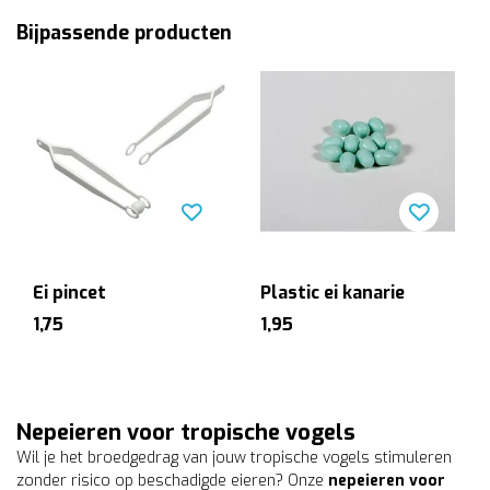
Bijpassende producten
Ei pincet
Plastic ei kanarie
1,75
1,95
Nepeieren voor tropische vogels
Wil je het broedgedrag van jouw tropische vogels stimuleren
zonder risico op beschadigde eieren? Onze
nepeieren voor