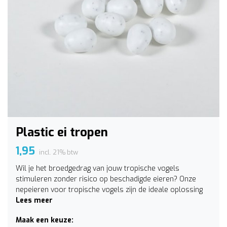
Plastic ei tropen
1,95
incl. 21% btw
Wil je het broedgedrag van jouw tropische vogels
stimuleren zonder risico op beschadigde eieren? Onze
nepeieren voor tropische vogels zijn de ideale oplossing
Lees meer
Maak een keuze: