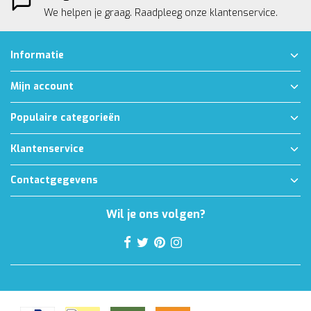
We helpen je graag. Raadpleeg onze
klantenservice.
Informatie
Mijn account
Populaire categorieën
Klantenservice
Contactgegevens
Wil je ons volgen?