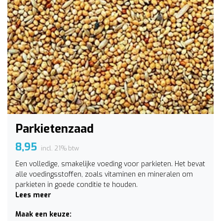
Parkietenzaad
8,95
incl. 21% btw
Een volledige, smakelijke voeding voor parkieten. Het bevat
alle voedingsstoffen, zoals vitaminen en mineralen om
parkieten in goede conditie te houden.
Lees meer
Maak een keuze: