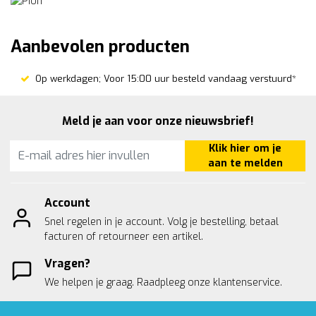
Aanbevolen producten
Op werkdagen; Voor 15:00 uur besteld vandaag verstuurd*
Meld je aan voor onze nieuwsbrief!
Klik hier om je
aan te melden
Account
Snel regelen in je account. Volg je bestelling, betaal
facturen of retourneer een artikel.
Vragen?
We helpen je graag. Raadpleeg onze
klantenservice.