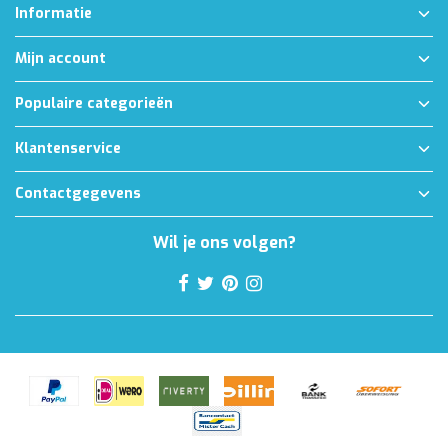
Informatie
Mijn account
Populaire categorieën
Klantenservice
Contactgegevens
Wil je ons volgen?