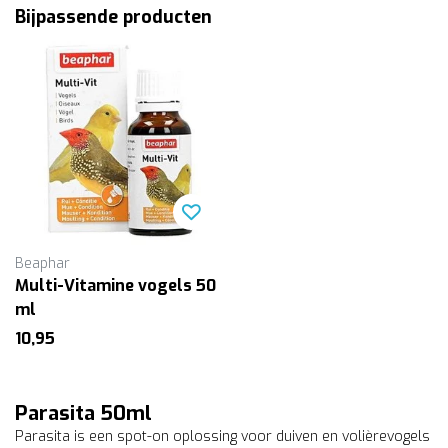
Bijpassende producten
Beaphar
Multi-Vitamine vogels 50
ml
10,95
Parasita 50ml
Parasita is een spot-on oplossing voor duiven en volièrevogels