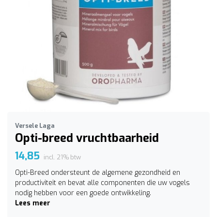
Versele Laga
Opti-breed vruchtbaarheid
14,85
incl. 21% btw
Opti-Breed ondersteunt de algemene gezondheid en
productiviteit en bevat alle componenten die uw vogels
nodig hebben voor een goede ontwikkeling.
Lees meer