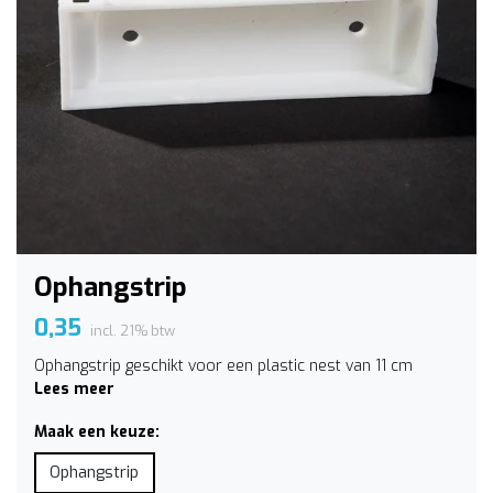
Ophangstrip
0,35
incl. 21% btw
Ophangstrip geschikt voor een plastic nest van 11 cm
Lees meer
Maak een keuze:
Ophangstrip