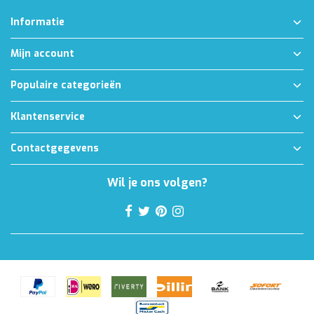
Informatie
Mijn account
Populaire categorieën
Klantenservice
Contactgegevens
Wil je ons volgen?