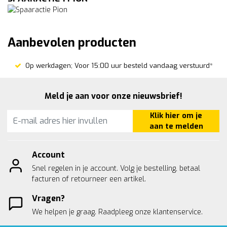
Aanbevolen producten
Op werkdagen; Voor 15:00 uur besteld vandaag verstuurd*
Meld je aan voor onze nieuwsbrief!
Klik hier om je
aan te melden
Account
Snel regelen in je account. Volg je bestelling, betaal
facturen of retourneer een artikel.
Vragen?
We helpen je graag. Raadpleeg onze
klantenservice.