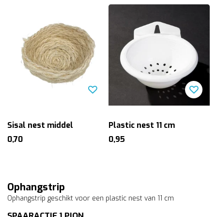
Sisal nest middel
Plastic nest 11 cm
0,70
0,95
Ophangstrip
Ophangstrip geschikt voor een plastic nest van 11 cm
SPAARACTIE 1 PION