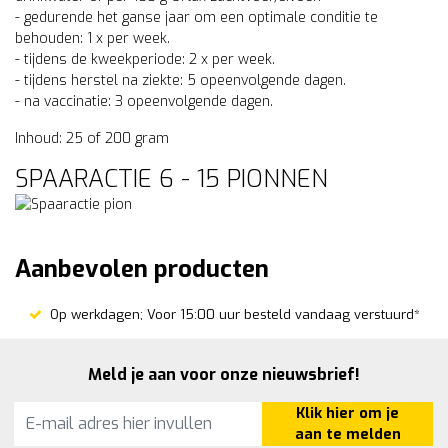
- gedurende het ganse jaar om een optimale conditie te
behouden: 1 x per week.
- tijdens de kweekperiode: 2 x per week.
- tijdens herstel na ziekte: 5 opeenvolgende dagen.
- na vaccinatie: 3 opeenvolgende dagen.
Inhoud: 25 of 200 gram
SPAARACTIE 6 - 15 PIONNEN
Aanbevolen producten
Op werkdagen; Voor 15:00 uur besteld vandaag verstuurd*
Meld je aan voor onze nieuwsbrief!
Klik hier om je
aan te melden