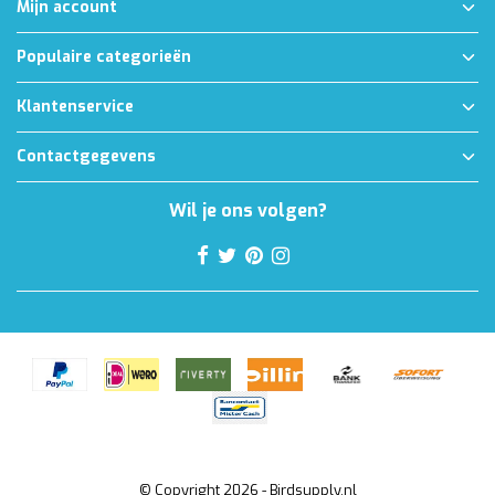
Mijn account
Populaire categorieën
Klantenservice
Contactgegevens
Wil je ons volgen?
© Copyright 2026 - Birdsupply.nl