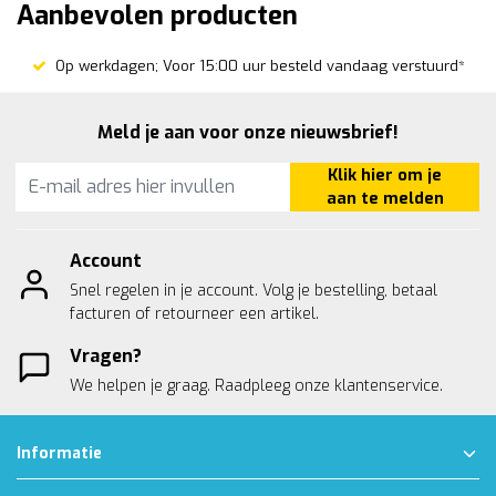
Aanbevolen producten
Op werkdagen; Voor 15:00 uur besteld vandaag verstuurd*
Meld je aan voor onze nieuwsbrief!
Klik hier om je
aan te melden
Account
Snel regelen in je account. Volg je bestelling, betaal
facturen of retourneer een artikel.
Vragen?
We helpen je graag. Raadpleeg onze
klantenservice.
Informatie