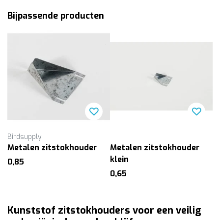
Bijpassende producten
Birdsupply
Metalen zitstokhouder
Metalen zitstokhouder
klein
0,85
0,65
Kunststof zitstokhouders voor een veilig