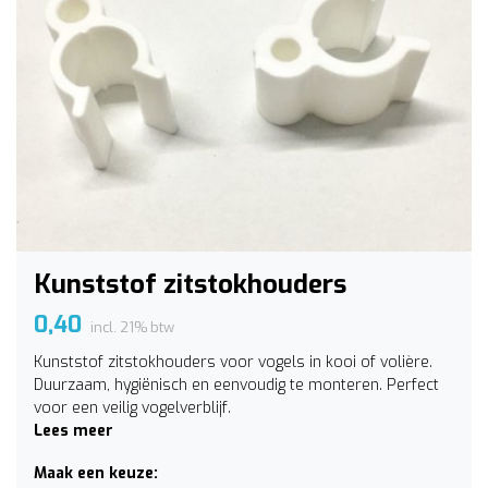
Kunststof zitstokhouders
0,40
incl. 21% btw
Kunststof zitstokhouders voor vogels in kooi of volière.
Duurzaam, hygiënisch en eenvoudig te monteren. Perfect
voor een veilig vogelverblijf.
Lees meer
Maak een keuze: