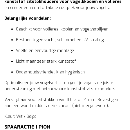
kunststof zitstokhouders voor vogelkkooien en volières
en creëer een comfortabele rustplek voor jouw vogels.
Belangrijke voordelen:
Geschikt voor volières, kooien en vogelverblijven
Bestand tegen vocht, schimmel en UV-straling
Snelle en eenvoudige montage
Licht maar zeer sterk kunststof
Onderhoudsvriendelijk en hygiënisch
Optimaliseer jouw vogelverblijf en geef je vogels de juiste
ondersteuning met betrouwbare kunststof zitstokhouders.
Verkrijgbaar voor zitstokken van 10, 12 of 14 mm. Bevestigen
aan een wand middels een schroef (niet meegeleverd).
Kleur: Wit / Beige
SPAARACTIE 1 PION