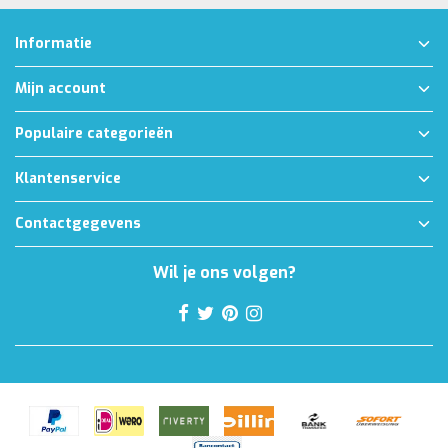
Informatie
Mijn account
Populaire categorieën
Klantenservice
Contactgegevens
Wil je ons volgen?