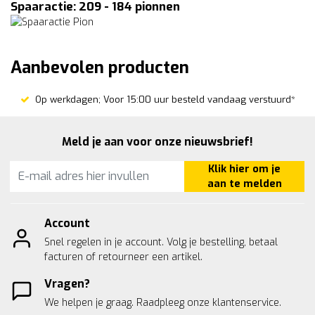
Spaaractie: 209 - 184 pionnen
Aanbevolen producten
Op werkdagen; Voor 15:00 uur besteld vandaag verstuurd*
Meld je aan voor onze nieuwsbrief!
Klik hier om je
aan te melden
Account
Snel regelen in je account. Volg je bestelling, betaal
facturen of retourneer een artikel.
Vragen?
We helpen je graag. Raadpleeg onze
klantenservice.