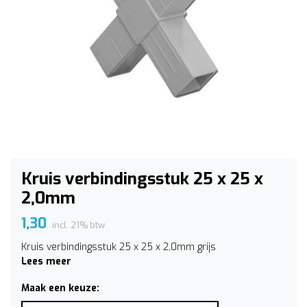
Kruis verbindingsstuk 25 x 25 x
2,0mm
1,30
incl. 21% btw
Kruis verbindingsstuk 25 x 25 x 2,0mm grijs
Lees meer
Maak een keuze: