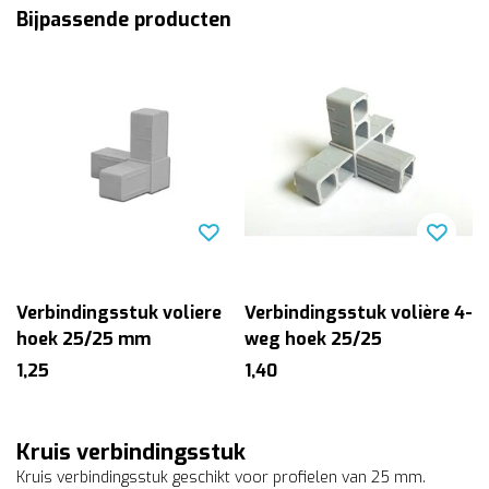
Bijpassende producten
Verbindingsstuk voliere
Verbindingsstuk volière 4-
hoek 25/25 mm
weg hoek 25/25
1,25
1,40
Kruis verbindingsstuk
Kruis verbindingsstuk geschikt voor profielen van 25 mm.