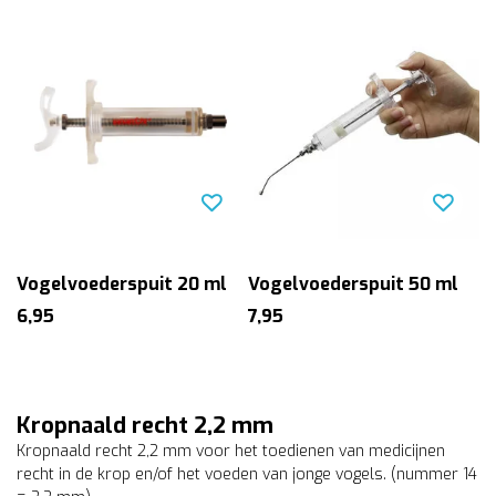
Vogelvoederspuit 20 ml
Vogelvoederspuit 50 ml
6,95
7,95
Kropnaald recht 2,2 mm
Kropnaald recht 2,2 mm voor het toedienen van medicijnen
recht in de krop en/of het voeden van jonge vogels. (nummer 14