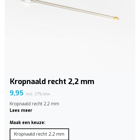
Kropnaald recht 2,2 mm
9,95
incl. 21% btw
Kropnaald recht 2,2 mm
Lees meer
Maak een keuze:
Kropnaald recht 2,2 mm